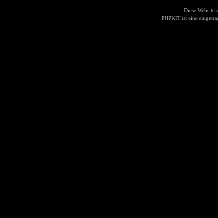
Diese Website
PHPKIT ist eine einget