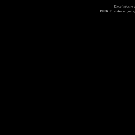
Diese Website
PHPKIT ist eine einget