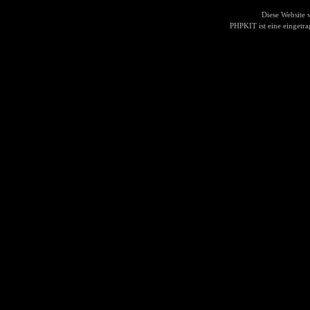
Diese Website
PHPKIT ist eine einget