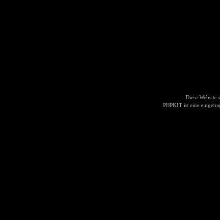
Diese Website
PHPKIT ist eine einget