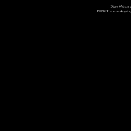
Diese Website
PHPKIT ist eine einget