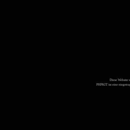
Diese Website
PHPKIT ist eine einget