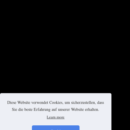
Diese Website verwendet Cookies, um sicherzustellen, dass
Sie die beste Erfahrung auf unserer Website erhalten.
Learn more