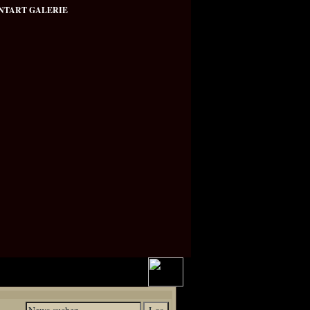
NTART GALERIE