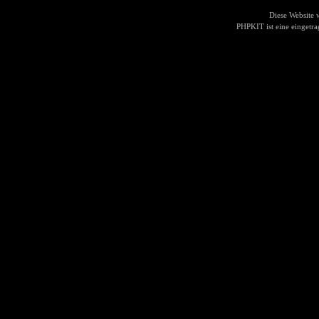
Diese Website
PHPKIT ist eine einget