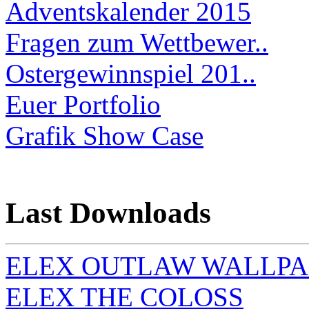
Adventskalender 2015
Fragen zum Wettbewer..
Ostergewinnspiel 201..
Euer Portfolio
Grafik Show Case
Last Downloads
ELEX OUTLAW WALLPAP
ELEX THE COLOSS