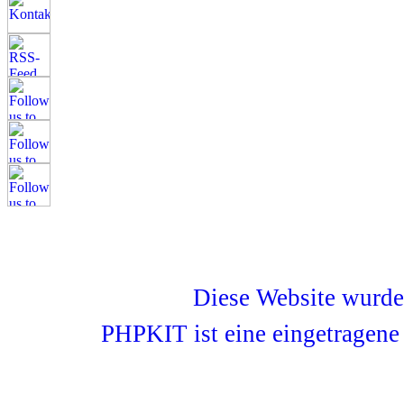
Diese Website wurd
PHPKIT ist eine eingetragen