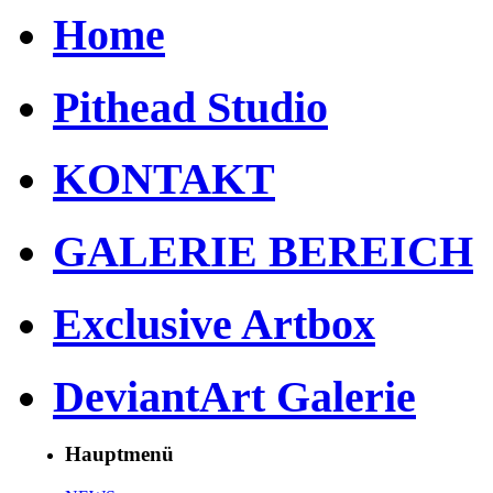
Home
Pithead Studio
KONTAKT
GALERIE BEREICH
Exclusive Artbox
DeviantArt Galerie
Hauptmenü