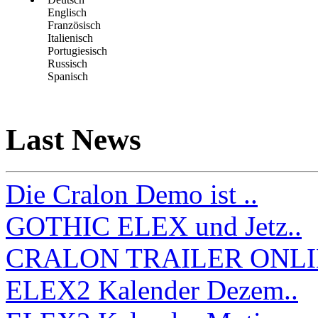
Englisch
Französisch
Italienisch
Portugiesisch
Russisch
Spanisch
Last News
Die Cralon Demo ist ..
GOTHIC ELEX und Jetz..
CRALON TRAILER ONLI
ELEX2 Kalender Dezem..