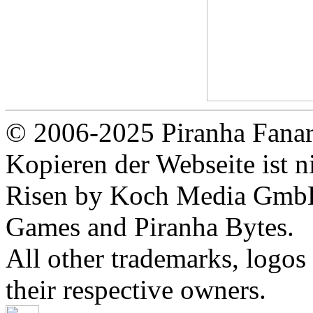
© 2006-2025 Piranha Fanar
Kopieren der Webseite ist ni
Risen by Koch Media GmbH
Games and Piranha Bytes.
All other trademarks, logos
their respective owners.