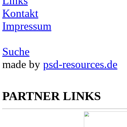
Links
Kontakt
Impressum
Suche
made by
psd-resources.de
PARTNER LINKS