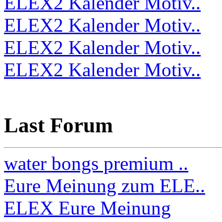
ELEX2 Kalender Motiv..
ELEX2 Kalender Motiv..
ELEX2 Kalender Motiv..
ELEX2 Kalender Motiv..
Last Forum
water bongs premium ..
Eure Meinung zum ELE..
ELEX Eure Meinung