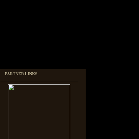
PARTNER LINKS