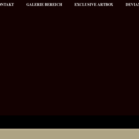
ONTAKT
GALERIE BEREICH
EXCLUSIVE ARTBOX
DEVIA