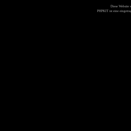
Diese Website
PHPKIT ist eine einget