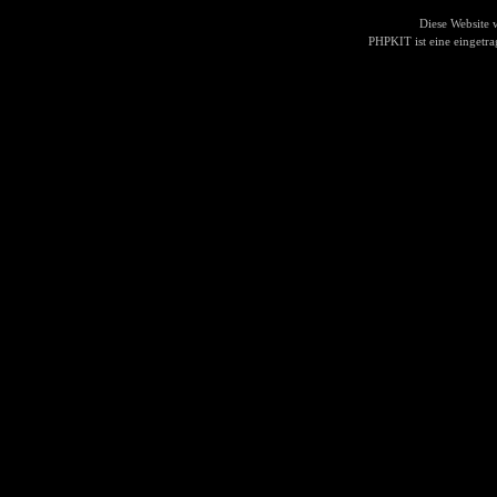
Diese Website
PHPKIT ist eine einget