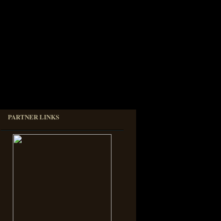
PARTNER LINKS