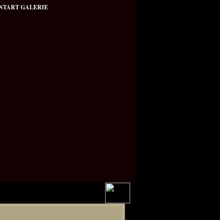
NTART GALERIE