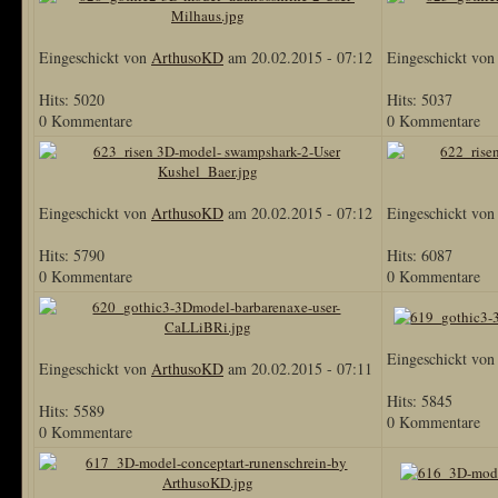
Eingeschickt von
ArthusoKD
am 20.02.2015 - 07:12
Eingeschickt vo
Hits: 5020
Hits: 5037
0 Kommentare
0 Kommentare
Eingeschickt von
ArthusoKD
am 20.02.2015 - 07:12
Eingeschickt vo
Hits: 5790
Hits: 6087
0 Kommentare
0 Kommentare
Eingeschickt vo
Eingeschickt von
ArthusoKD
am 20.02.2015 - 07:11
Hits: 5845
Hits: 5589
0 Kommentare
0 Kommentare