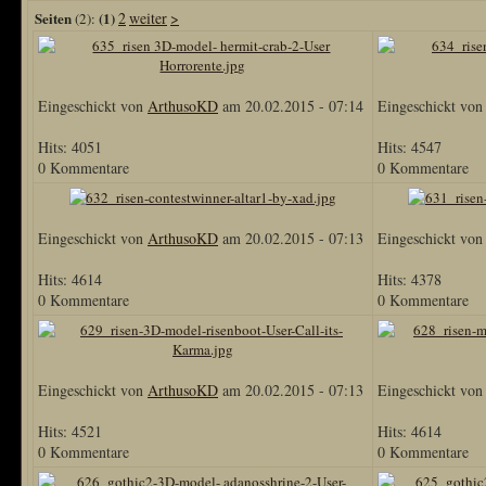
Seiten
(1)
2
weiter
>
(2):
Eingeschickt von
ArthusoKD
am 20.02.2015 - 07:14
Eingeschickt vo
Hits: 4051
Hits: 4547
0 Kommentare
0 Kommentare
Eingeschickt von
ArthusoKD
am 20.02.2015 - 07:13
Eingeschickt vo
Hits: 4614
Hits: 4378
0 Kommentare
0 Kommentare
Eingeschickt von
ArthusoKD
am 20.02.2015 - 07:13
Eingeschickt vo
Hits: 4521
Hits: 4614
0 Kommentare
0 Kommentare