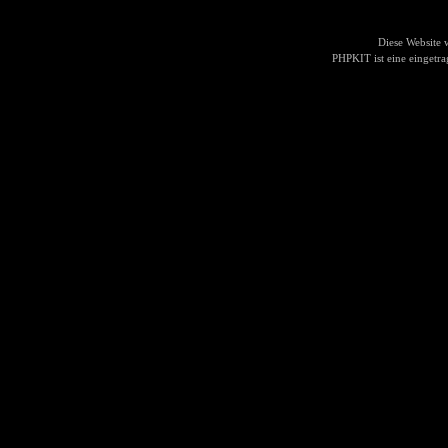
Diese Website
PHPKIT ist eine einget