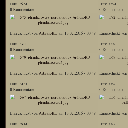
Hits: 7529
Hits: 7594
0 Kommentare
0 Kommentare
Eingeschickt von
ArthusoKD
am 18.02.2015 - 00:49
Eingeschickt vo
Hits: 7311
Hits: 7236
0 Kommentare
0 Kommentare
Eingeschickt von
ArthusoKD
am 18.02.2015 - 00:49
Eingeschickt vo
Hits: 7970
Hits: 7796
0 Kommentare
0 Kommentare
Eingeschickt von
ArthusoKD
am 18.02.2015 - 00:49
Eingeschickt vo
Hits: 7809
Hits: 7766