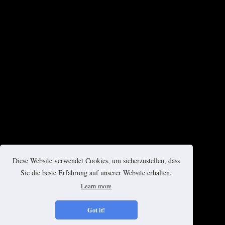
Diese Website verwendet Cookies, um sicherzustellen, dass
Sie die beste Erfahrung auf unserer Website erhalten.
Learn more
Got it!