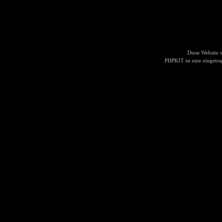
Diese Website
PHPKIT ist eine einget