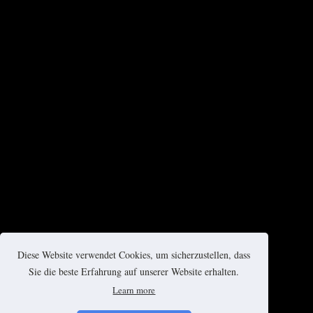
Diese Website verwendet Cookies, um sicherzustellen, dass
Sie die beste Erfahrung auf unserer Website erhalten.
Learn more