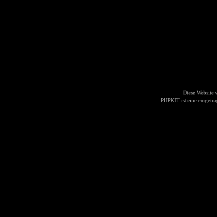
Diese Website
PHPKIT ist eine einget