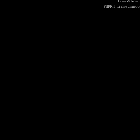
Diese Website
PHPKIT ist eine einget