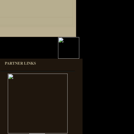
PARTNER LINKS