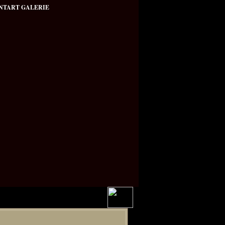
NTART GALERIE