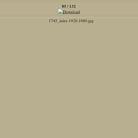
85 / 132