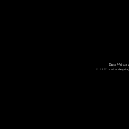
Diese Website
PHPKIT ist eine einget