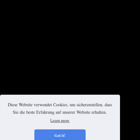
Diese Website verwendet Cookies, um sicherzustellen, dass
Sie die beste Erfahrung auf unserer Website erhalten.
Learn more
Got it!