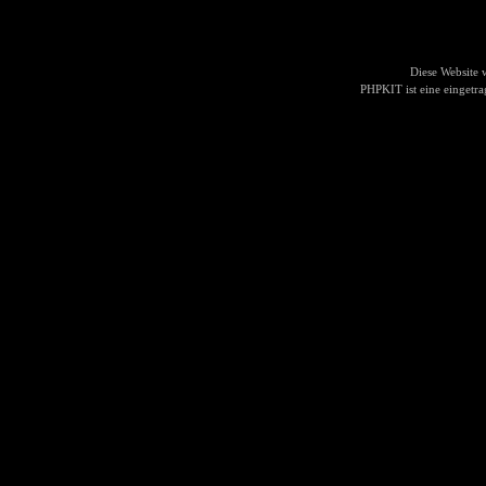
Diese Website
PHPKIT ist eine einget