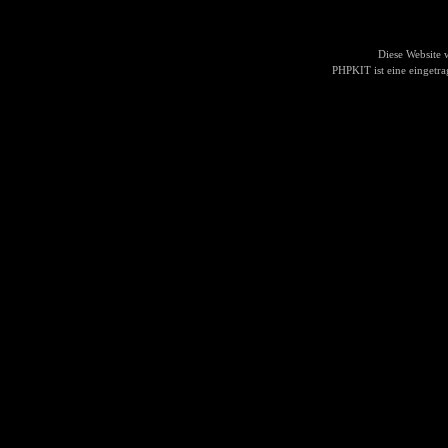
Diese Website
PHPKIT ist eine einget