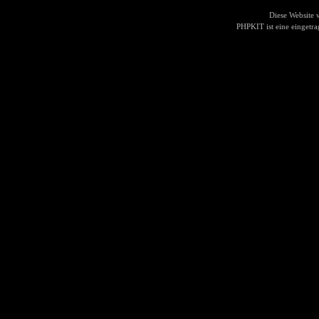
Diese Website
PHPKIT ist eine einget