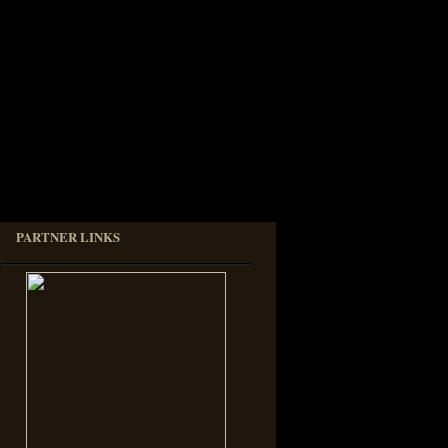
PARTNER LINKS