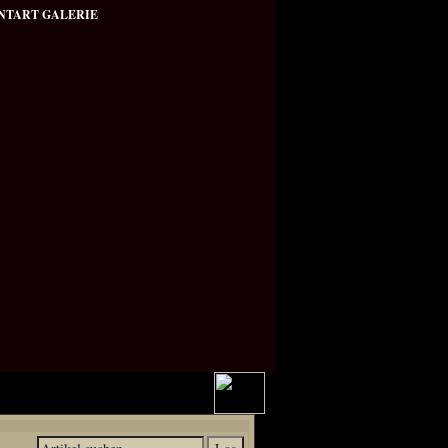
NTART GALERIE