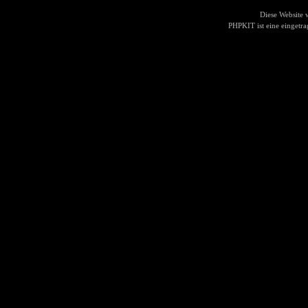
Diese Website
PHPKIT ist eine einget