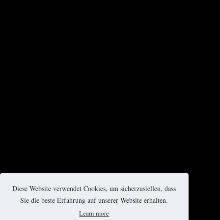
Diese Website verwendet Cookies, um sicherzustellen, dass
Sie die beste Erfahrung auf unserer Website erhalten.
Learn more