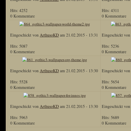
Hits: 4252
Hits: 4311
0 Kommentare
0 Kommentare
Eingeschickt von
ArthusoKD
am 21.02.2015 - 13:31
Eingeschickt vo
Hits: 5087
Hits: 5236
0 Kommentare
0 Kommentare
Eingeschickt von
ArthusoKD
am 21.02.2015 - 13:30
Eingeschickt vo
Hits: 5528
Hits: 5654
0 Kommentare
0 Kommentare
Eingeschickt von
ArthusoKD
am 21.02.2015 - 13:30
Eingeschickt vo
Hits: 5963
Hits: 5689
0 Kommentare
0 Kommentare