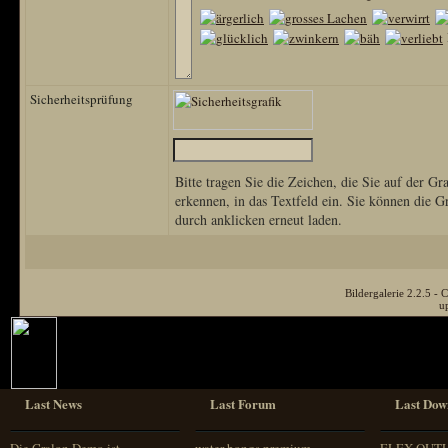
Sicherheitsprüfung
Bitte tragen Sie die Zeichen, die Sie auf der Gra
erkennen, in das Textfeld ein. Sie können die G
durch anklicken erneut laden.
Bildergalerie 2.2.5 
u
Last News
Last Forum
Last Dow