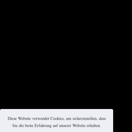
Diese Website verwendet Cookies, um sicherzustellen, dass
Sie die beste Erfahrung auf unserer Website erhalten.