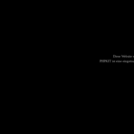
Diese Website
PHPKIT ist eine einget