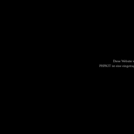
Diese Website
PHPKIT ist eine einget