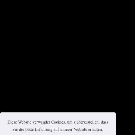
Diese Website verwendet Cookies, um sicherzustellen, dass
Sie die beste Erfahrung auf unserer Website erhalten.