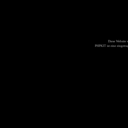
Diese Website
PHPKIT ist eine einget