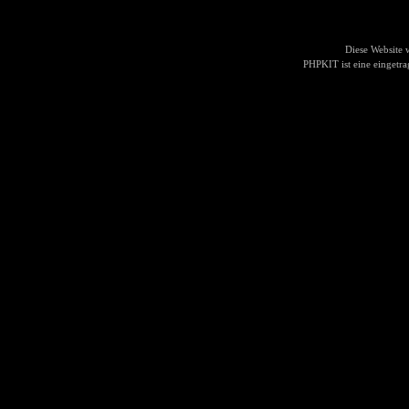
Diese Website
PHPKIT ist eine einget