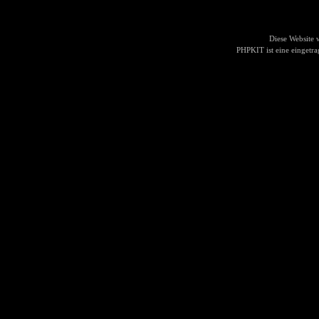
Diese Website
PHPKIT ist eine einget