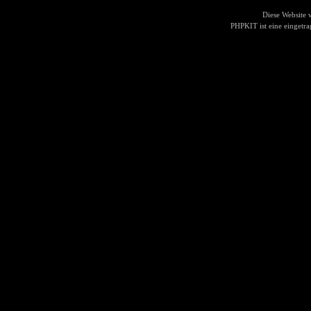
Diese Website
PHPKIT ist eine einget