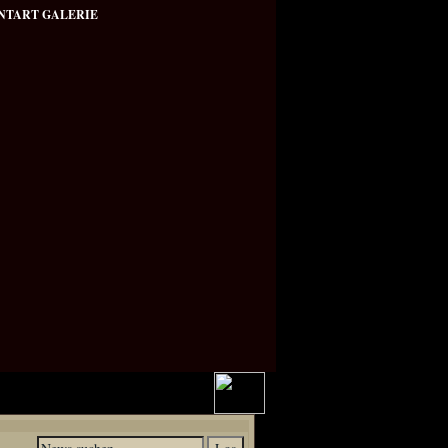
NTART GALERIE