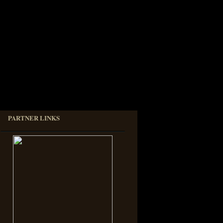
PARTNER LINKS