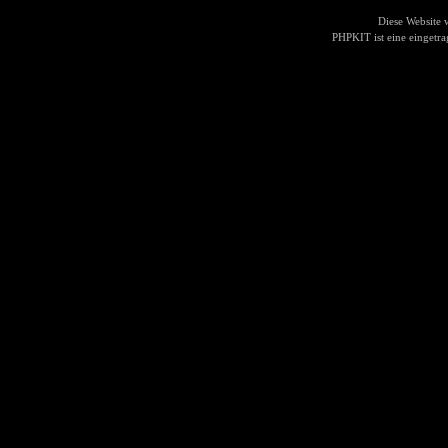
Diese Website
PHPKIT ist eine einget