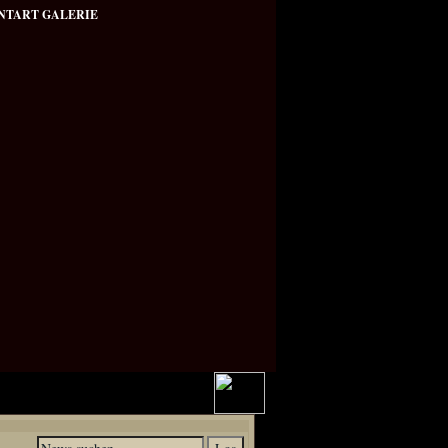
NTART GALERIE