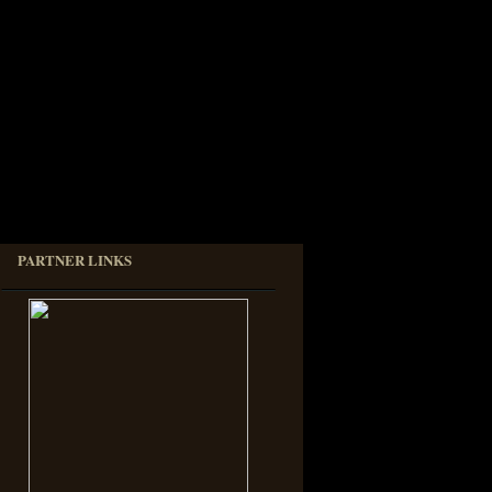
PARTNER LINKS