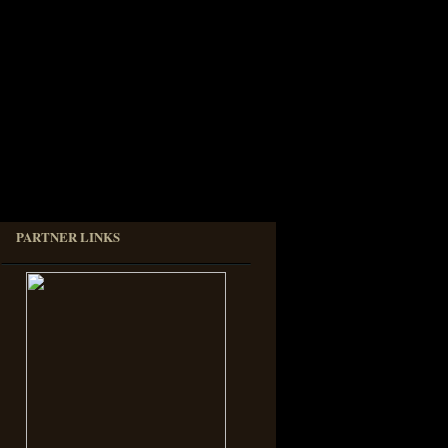
PARTNER LINKS