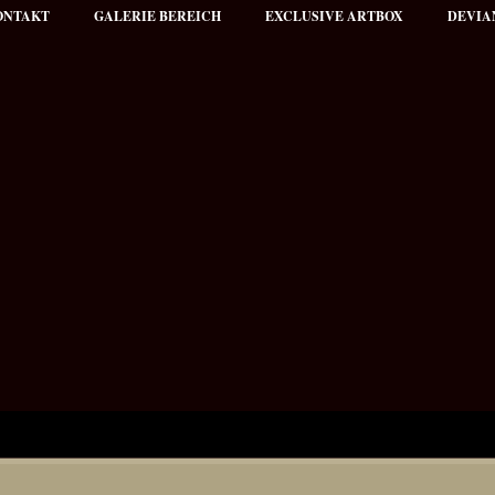
ONTAKT
GALERIE BEREICH
EXCLUSIVE ARTBOX
DEVIA