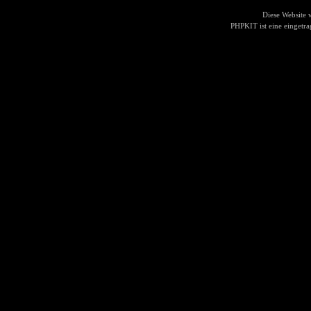
Diese Website
PHPKIT ist eine einget