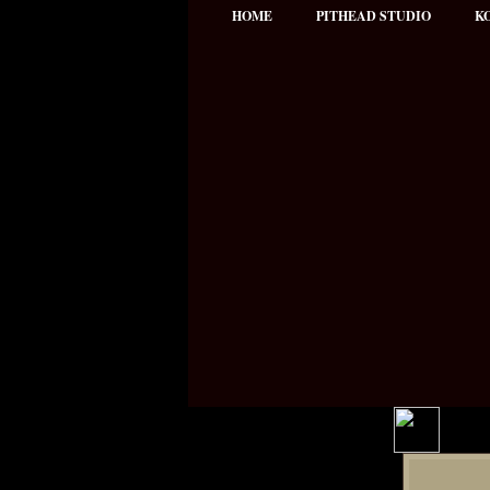
HOME
PITHEAD STUDIO
K
Hauptmenü
NEWS