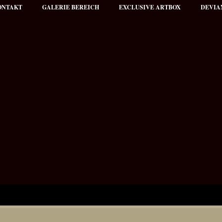
ONTAKT
GALERIE BEREICH
EXCLUSIVE ARTBOX
DEVIA