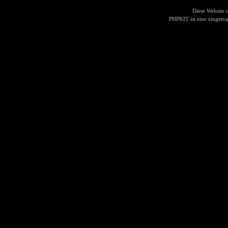
Diese Website
PHPKIT ist eine einget