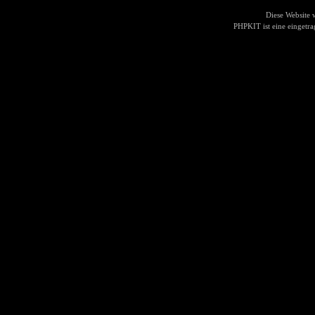
Diese Website
PHPKIT ist eine einget