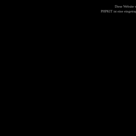
Diese Website
PHPKIT ist eine einget