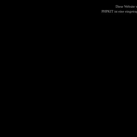
Diese Website
PHPKIT ist eine einget