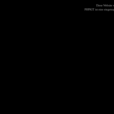
Diese Website
PHPKIT ist eine einget