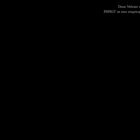
Diese Website
PHPKIT ist eine einget